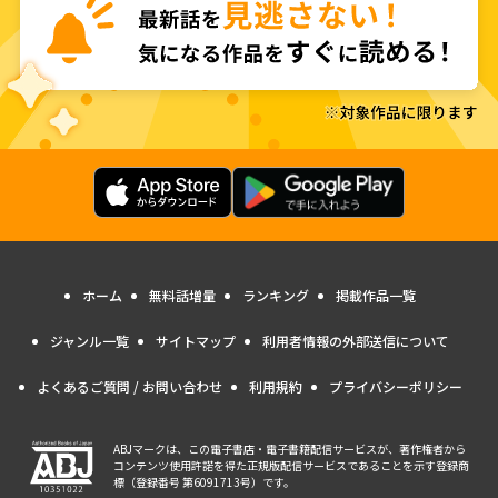
ホーム
無料話増量
ランキング
掲載作品一覧
ジャンル一覧
サイトマップ
利用者情報の外部送信について
よくあるご質問 / お問い合わせ
利用規約
プライバシーポリシー
ABJマークは、この電子書店・電子書籍配信サービスが、著作権者から
コンテンツ使用許諾を得た正規版配信サービスであることを示す登録商
標（登録番号 第6091713号）です。