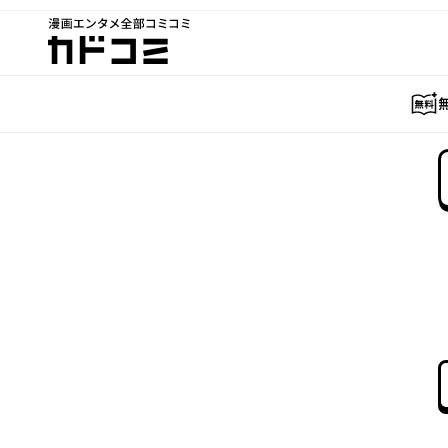
漫画エンタメ全部コミコミ
カドコミ