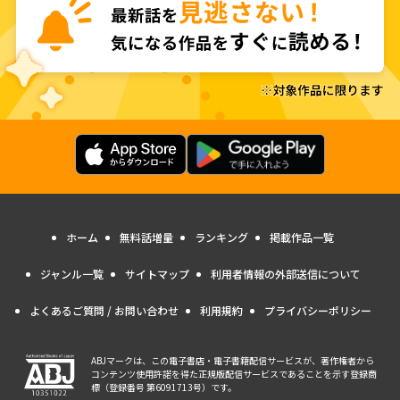
ホーム
無料話増量
ランキング
掲載作品一覧
ジャンル一覧
サイトマップ
利用者情報の外部送信について
よくあるご質問 / お問い合わせ
利用規約
プライバシーポリシー
ABJマークは、この電子書店・電子書籍配信サービスが、著作権者から
コンテンツ使用許諾を得た正規版配信サービスであることを示す登録商
標（登録番号 第6091713号）です。