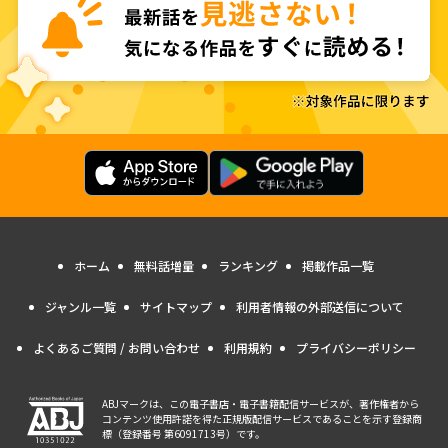
ホーム
無料話増量
ランキング
掲載作品一覧
ジャンル一覧
サイトマップ
利用者情報の外部送信について
よくあるご質問 / お問い合わせ
利用規約
プライバシーポリシー
ABJマークは、この電子書店・電子書籍配信サービスが、著作権者から
コンテンツ使用許諾を得た正規版配信サービスであることを示す登録商
標（登録番号 第6091713号）です。