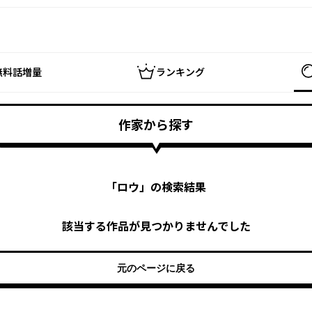
無料話増量
ランキング
作家から探す
「
ロウ
」の検索結果
該当する作品が見つかりませんでした
元のページに戻る