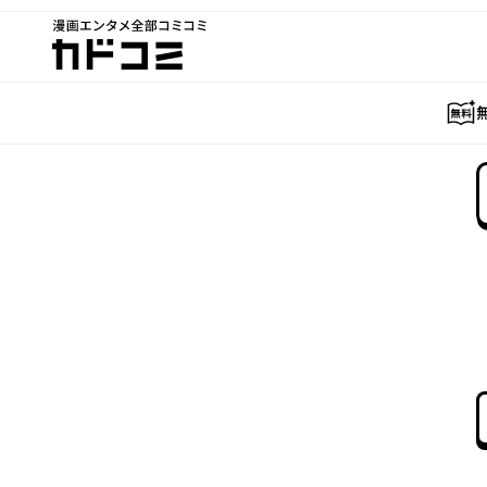
漫画エンタメ全部コミコミ
カドコミ