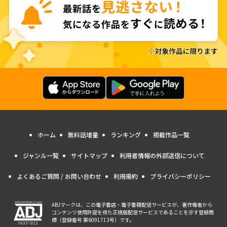
ホーム
無料話増量
ランキング
掲載作品一覧
ジャンル一覧
サイトマップ
利用者情報の外部送信について
よくあるご質問 / お問い合わせ
利用規約
プライバシーポリシー
ABJマークは、この電子書店・電子書籍配信サービスが、著作権者から
コンテンツ使用許諾を得た正規版配信サービスであることを示す登録商
標（登録番号 第6091713号）です。