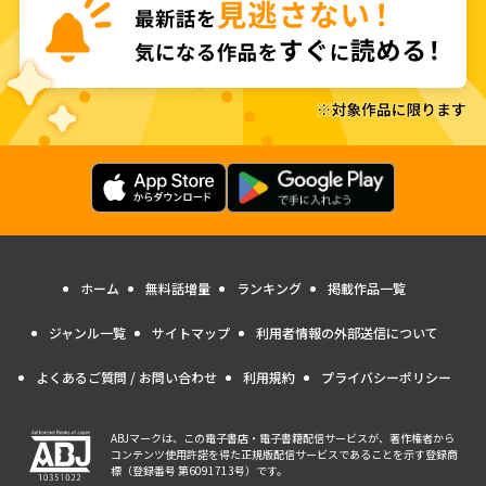
ホーム
無料話増量
ランキング
掲載作品一覧
ジャンル一覧
サイトマップ
利用者情報の外部送信について
よくあるご質問 / お問い合わせ
利用規約
プライバシーポリシー
ABJマークは、この電子書店・電子書籍配信サービスが、著作権者から
コンテンツ使用許諾を得た正規版配信サービスであることを示す登録商
標（登録番号 第6091713号）です。