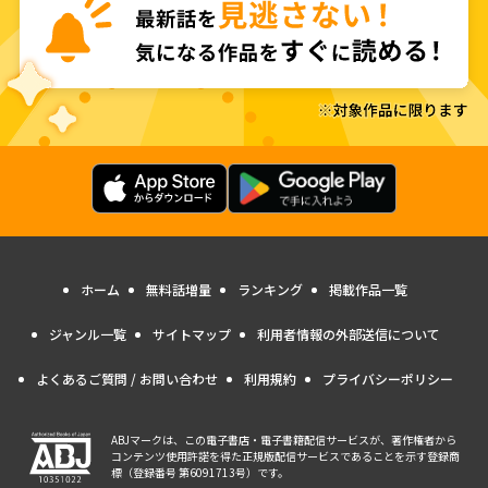
ホーム
無料話増量
ランキング
掲載作品一覧
ジャンル一覧
サイトマップ
利用者情報の外部送信について
よくあるご質問 / お問い合わせ
利用規約
プライバシーポリシー
ABJマークは、この電子書店・電子書籍配信サービスが、著作権者から
コンテンツ使用許諾を得た正規版配信サービスであることを示す登録商
標（登録番号 第6091713号）です。