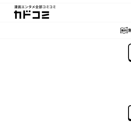
漫画エンタメ全部コミコミ
カドコミ