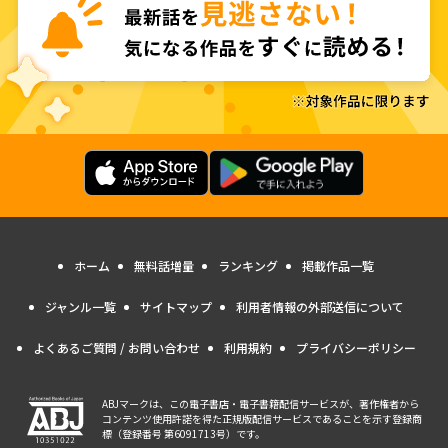
ホーム
無料話増量
ランキング
掲載作品一覧
ジャンル一覧
サイトマップ
利用者情報の外部送信について
よくあるご質問 / お問い合わせ
利用規約
プライバシーポリシー
ABJマークは、この電子書店・電子書籍配信サービスが、著作権者から
コンテンツ使用許諾を得た正規版配信サービスであることを示す登録商
標（登録番号 第6091713号）です。