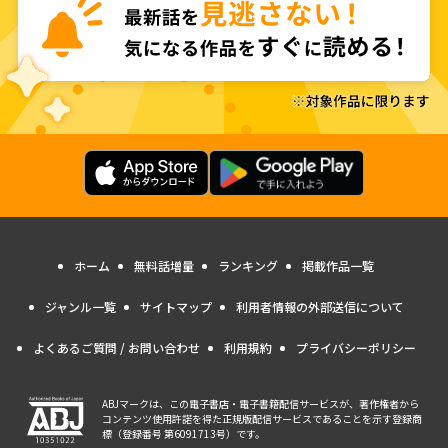
ホーム
無料話増量
ランキング
掲載作品一覧
ジャンル一覧
サイトマップ
利用者情報の外部送信について
よくあるご質問 / お問い合わせ
利用規約
プライバシーポリシー
ABJマークは、この電子書店・電子書籍配信サービスが、著作権者から
コンテンツ使用許諾を得た正規版配信サービスであることを示す登録商
標（登録番号 第6091713号）です。