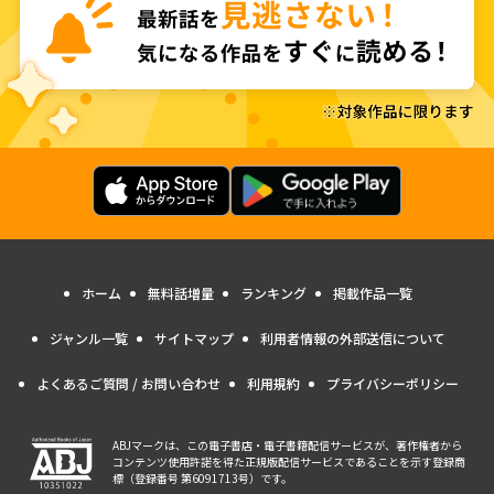
ホーム
無料話増量
ランキング
掲載作品一覧
ジャンル一覧
サイトマップ
利用者情報の外部送信について
よくあるご質問 / お問い合わせ
利用規約
プライバシーポリシー
ABJマークは、この電子書店・電子書籍配信サービスが、著作権者から
コンテンツ使用許諾を得た正規版配信サービスであることを示す登録商
標（登録番号 第6091713号）です。