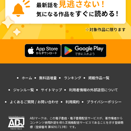
ホーム
無料話増量
ランキング
掲載作品一覧
ジャンル一覧
サイトマップ
利用者情報の外部送信について
よくあるご質問 / お問い合わせ
利用規約
プライバシーポリシー
ABJマークは、この電子書店・電子書籍配信サービスが、著作権者から
コンテンツ使用許諾を得た正規版配信サービスであることを示す登録商
標（登録番号 第6091713号）です。