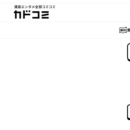
漫画エンタメ全部コミコミ
カドコミ