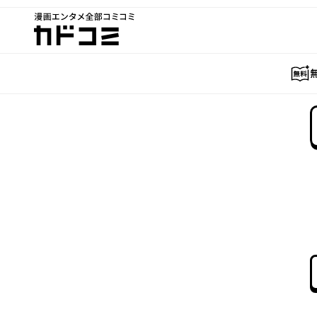
漫画エンタメ全部コミコミ
カドコミ