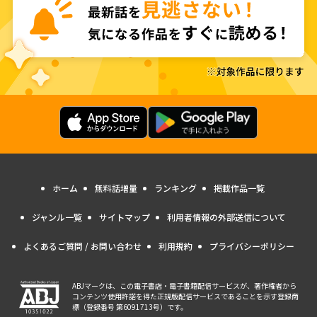
ホーム
無料話増量
ランキング
掲載作品一覧
ジャンル一覧
サイトマップ
利用者情報の外部送信について
よくあるご質問 / お問い合わせ
利用規約
プライバシーポリシー
ABJマークは、この電子書店・電子書籍配信サービスが、著作権者から
コンテンツ使用許諾を得た正規版配信サービスであることを示す登録商
標（登録番号 第6091713号）です。