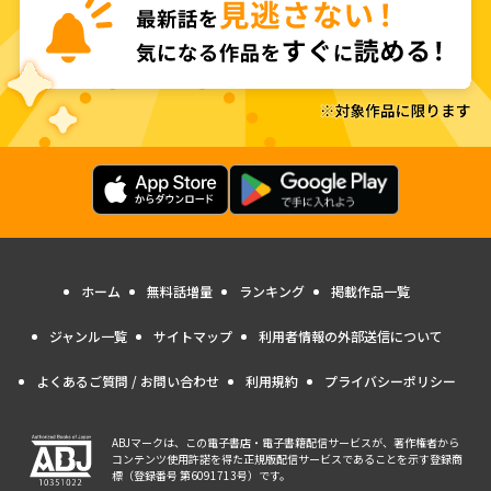
ホーム
無料話増量
ランキング
掲載作品一覧
ジャンル一覧
サイトマップ
利用者情報の外部送信について
よくあるご質問 / お問い合わせ
利用規約
プライバシーポリシー
ABJマークは、この電子書店・電子書籍配信サービスが、著作権者から
コンテンツ使用許諾を得た正規版配信サービスであることを示す登録商
標（登録番号 第6091713号）です。