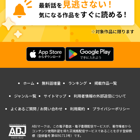
ホーム
無料話増量
ランキング
掲載作品一覧
ジャンル一覧
サイトマップ
利用者情報の外部送信について
よくあるご質問 / お問い合わせ
利用規約
プライバシーポリシー
ABJマークは、この電子書店・電子書籍配信サービスが、著作権者から
コンテンツ使用許諾を得た正規版配信サービスであることを示す登録商
標（登録番号 第6091713号）です。