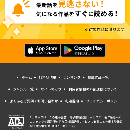
ホーム
無料話増量
ランキング
掲載作品一覧
ジャンル一覧
サイトマップ
利用者情報の外部送信について
よくあるご質問 / お問い合わせ
利用規約
プライバシーポリシー
ABJマークは、この電子書店・電子書籍配信サービスが、著作権者から
コンテンツ使用許諾を得た正規版配信サービスであることを示す登録商
標（登録番号 第6091713号）です。