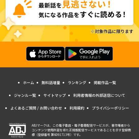
ホーム
無料話増量
ランキング
掲載作品一覧
ジャンル一覧
サイトマップ
利用者情報の外部送信について
よくあるご質問 / お問い合わせ
利用規約
プライバシーポリシー
ABJマークは、この電子書店・電子書籍配信サービスが、著作権者から
コンテンツ使用許諾を得た正規版配信サービスであることを示す登録商
標（登録番号 第6091713号）です。