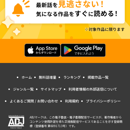
ホーム
無料話増量
ランキング
掲載作品一覧
ジャンル一覧
サイトマップ
利用者情報の外部送信について
よくあるご質問 / お問い合わせ
利用規約
プライバシーポリシー
ABJマークは、この電子書店・電子書籍配信サービスが、著作権者から
コンテンツ使用許諾を得た正規版配信サービスであることを示す登録商
標（登録番号 第6091713号）です。