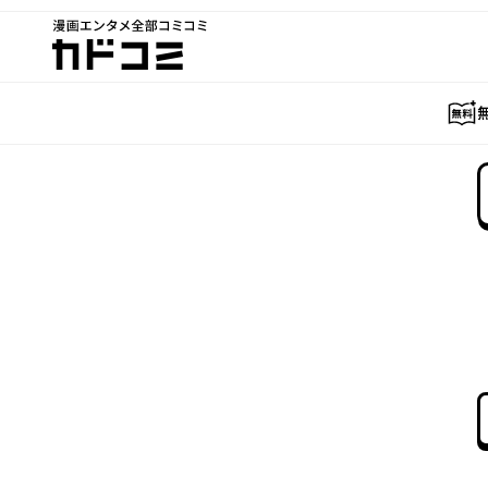
漫画エンタメ全部コミコミ
カドコミ