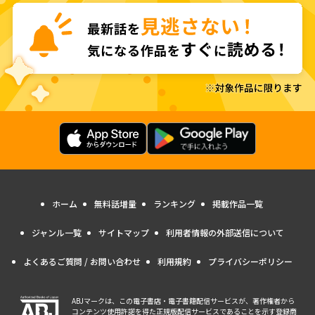
ホーム
無料話増量
ランキング
掲載作品一覧
ジャンル一覧
サイトマップ
利用者情報の外部送信について
よくあるご質問 / お問い合わせ
利用規約
プライバシーポリシー
ABJマークは、この電子書店・電子書籍配信サービスが、著作権者から
コンテンツ使用許諾を得た正規版配信サービスであることを示す登録商