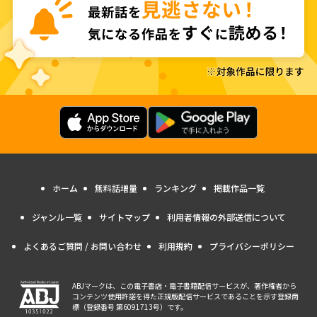
ホーム
無料話増量
ランキング
掲載作品一覧
ジャンル一覧
サイトマップ
利用者情報の外部送信について
よくあるご質問 / お問い合わせ
利用規約
プライバシーポリシー
ABJマークは、この電子書店・電子書籍配信サービスが、著作権者から
コンテンツ使用許諾を得た正規版配信サービスであることを示す登録商
標（登録番号 第6091713号）です。