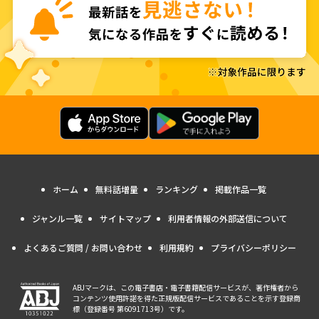
ホーム
無料話増量
ランキング
掲載作品一覧
ジャンル一覧
サイトマップ
利用者情報の外部送信について
よくあるご質問 / お問い合わせ
利用規約
プライバシーポリシー
ABJマークは、この電子書店・電子書籍配信サービスが、著作権者から
コンテンツ使用許諾を得た正規版配信サービスであることを示す登録商
標（登録番号 第6091713号）です。