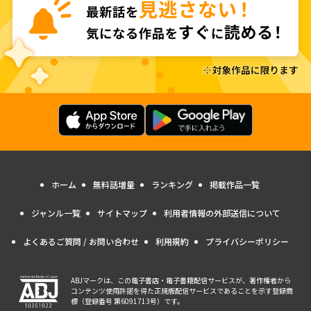
ホーム
無料話増量
ランキング
掲載作品一覧
ジャンル一覧
サイトマップ
利用者情報の外部送信について
よくあるご質問 / お問い合わせ
利用規約
プライバシーポリシー
ABJマークは、この電子書店・電子書籍配信サービスが、著作権者から
コンテンツ使用許諾を得た正規版配信サービスであることを示す登録商
標（登録番号 第6091713号）です。