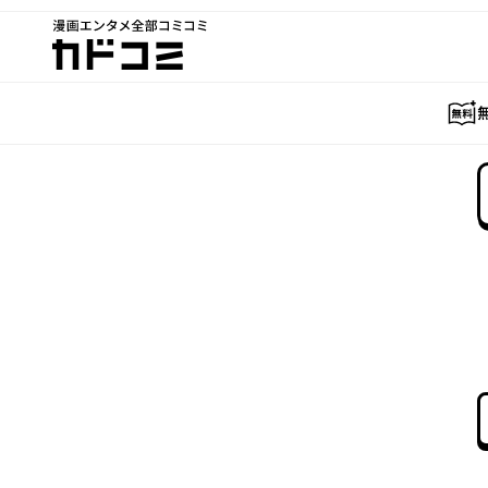
漫画エンタメ全部コミコミ
カドコミ