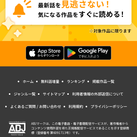
ホーム
無料話増量
ランキング
掲載作品一覧
ジャンル一覧
サイトマップ
利用者情報の外部送信について
よくあるご質問 / お問い合わせ
利用規約
プライバシーポリシー
ABJマークは、この電子書店・電子書籍配信サービスが、著作権者から
コンテンツ使用許諾を得た正規版配信サービスであることを示す登録商
標（登録番号 第6091713号）です。