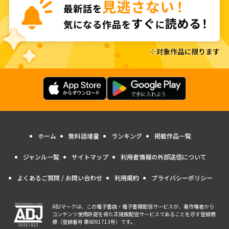
ホーム
無料話増量
ランキング
掲載作品一覧
ジャンル一覧
サイトマップ
利用者情報の外部送信について
よくあるご質問 / お問い合わせ
利用規約
プライバシーポリシー
ABJマークは、この電子書店・電子書籍配信サービスが、著作権者から
コンテンツ使用許諾を得た正規版配信サービスであることを示す登録商
標（登録番号 第6091713号）です。