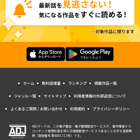
ホーム
無料話増量
ランキング
掲載作品一覧
ジャンル一覧
サイトマップ
利用者情報の外部送信について
よくあるご質問 / お問い合わせ
利用規約
プライバシーポリシー
ABJマークは、この電子書店・電子書籍配信サービスが、著作権者から
コンテンツ使用許諾を得た正規版配信サービスであることを示す登録商
標（登録番号 第6091713号）です。