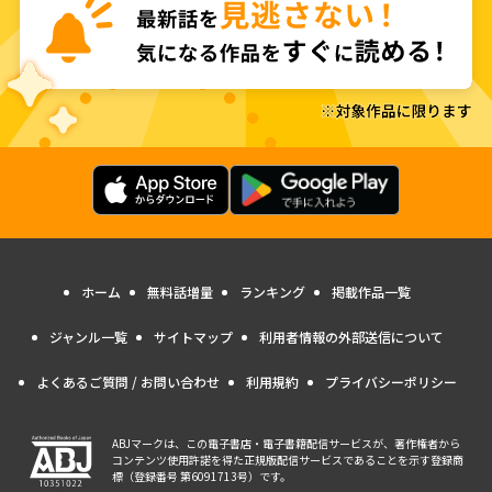
ホーム
無料話増量
ランキング
掲載作品一覧
ジャンル一覧
サイトマップ
利用者情報の外部送信について
よくあるご質問 / お問い合わせ
利用規約
プライバシーポリシー
ABJマークは、この電子書店・電子書籍配信サービスが、著作権者から
コンテンツ使用許諾を得た正規版配信サービスであることを示す登録商
標（登録番号 第6091713号）です。