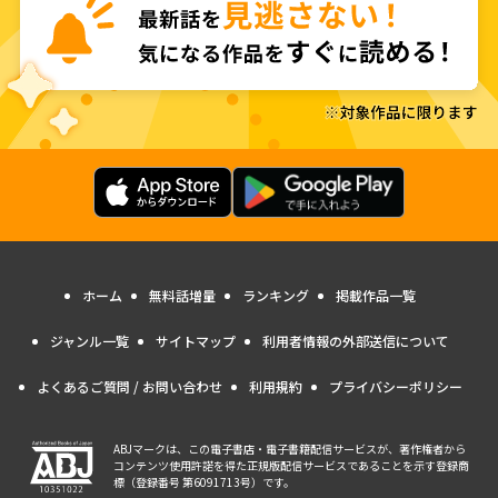
ホーム
無料話増量
ランキング
掲載作品一覧
ジャンル一覧
サイトマップ
利用者情報の外部送信について
よくあるご質問 / お問い合わせ
利用規約
プライバシーポリシー
ABJマークは、この電子書店・電子書籍配信サービスが、著作権者から
コンテンツ使用許諾を得た正規版配信サービスであることを示す登録商
標（登録番号 第6091713号）です。