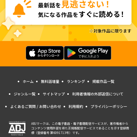
ホーム
無料話増量
ランキング
掲載作品一覧
ジャンル一覧
サイトマップ
利用者情報の外部送信について
よくあるご質問 / お問い合わせ
利用規約
プライバシーポリシー
ABJマークは、この電子書店・電子書籍配信サービスが、著作権者から
コンテンツ使用許諾を得た正規版配信サービスであることを示す登録商
標（登録番号 第6091713号）です。