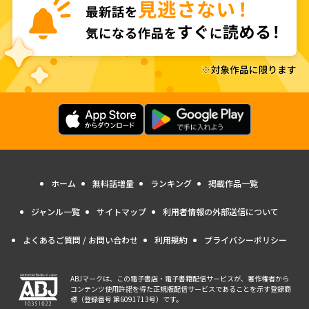
ホーム
無料話増量
ランキング
掲載作品一覧
ジャンル一覧
サイトマップ
利用者情報の外部送信について
よくあるご質問 / お問い合わせ
利用規約
プライバシーポリシー
ABJマークは、この電子書店・電子書籍配信サービスが、著作権者から
コンテンツ使用許諾を得た正規版配信サービスであることを示す登録商
標（登録番号 第6091713号）です。