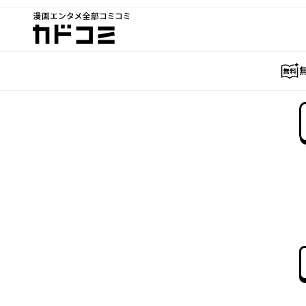
漫画エンタメ全部コミコミ
カドコミ