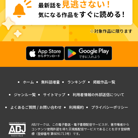
ホーム
無料話増量
ランキング
掲載作品一覧
ジャンル一覧
サイトマップ
利用者情報の外部送信について
よくあるご質問 / お問い合わせ
利用規約
プライバシーポリシー
ABJマークは、この電子書店・電子書籍配信サービスが、著作権者から
コンテンツ使用許諾を得た正規版配信サービスであることを示す登録商
標（登録番号 第6091713号）です。