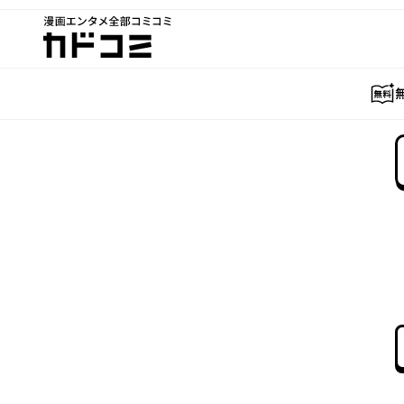
漫画エンタメ全部コミコミ
カドコミ