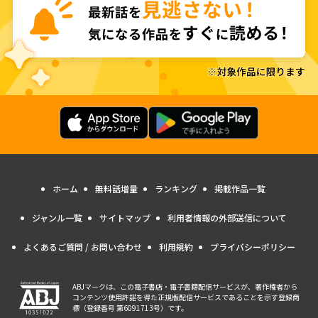
ホーム
無料話増量
ランキング
掲載作品一覧
ジャンル一覧
サイトマップ
利用者情報の外部送信について
よくあるご質問 / お問い合わせ
利用規約
プライバシーポリシー
ABJマークは、この電子書店・電子書籍配信サービスが、著作権者から
コンテンツ使用許諾を得た正規版配信サービスであることを示す登録商
標（登録番号 第6091713号）です。