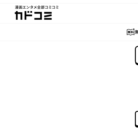
漫画エンタメ全部コミコミ
カドコミ