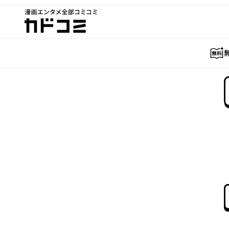
漫画エンタメ全部コミコミ
カドコミ