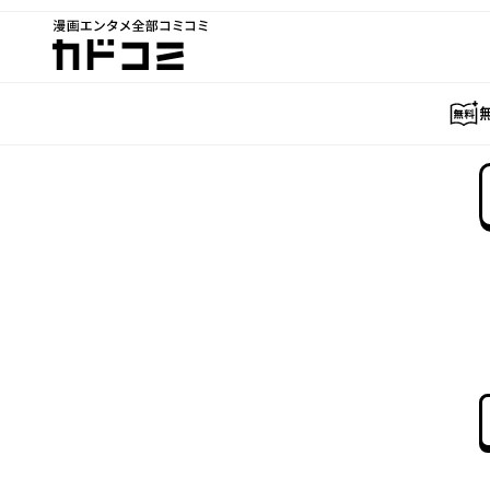
漫画エンタメ全部コミコミ
カドコミ