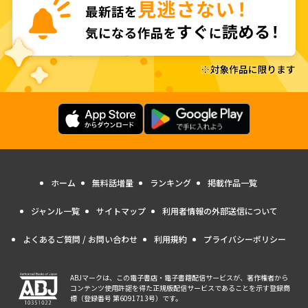
ホーム
無料話増量
ランキング
掲載作品一覧
ジャンル一覧
サイトマップ
利用者情報の外部送信について
よくあるご質問 / お問い合わせ
利用規約
プライバシーポリシー
ABJマークは、この電子書店・電子書籍配信サービスが、著作権者から
コンテンツ使用許諾を得た正規版配信サービスであることを示す登録商
標（登録番号 第6091713号）です。