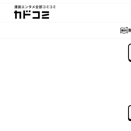
漫画エンタメ全部コミコミ
カドコミ