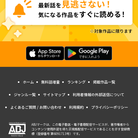
ホーム
無料話増量
ランキング
掲載作品一覧
ジャンル一覧
サイトマップ
利用者情報の外部送信について
よくあるご質問 / お問い合わせ
利用規約
プライバシーポリシー
ABJマークは、この電子書店・電子書籍配信サービスが、著作権者から
コンテンツ使用許諾を得た正規版配信サービスであることを示す登録商
標（登録番号 第6091713号）です。