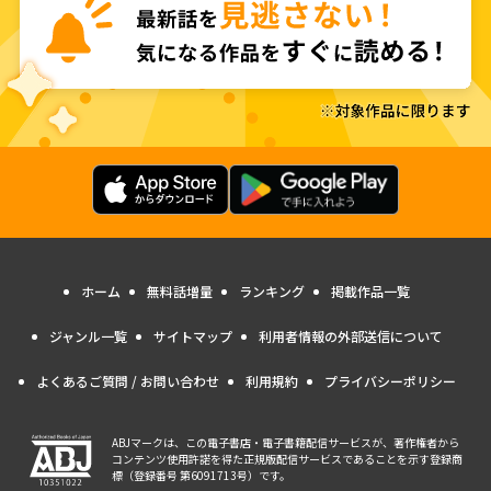
ホーム
無料話増量
ランキング
掲載作品一覧
ジャンル一覧
サイトマップ
利用者情報の外部送信について
よくあるご質問 / お問い合わせ
利用規約
プライバシーポリシー
ABJマークは、この電子書店・電子書籍配信サービスが、著作権者から
コンテンツ使用許諾を得た正規版配信サービスであることを示す登録商
標（登録番号 第6091713号）です。