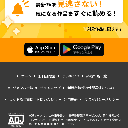
ホーム
無料話増量
ランキング
掲載作品一覧
ジャンル一覧
サイトマップ
利用者情報の外部送信について
よくあるご質問 / お問い合わせ
利用規約
プライバシーポリシー
ABJマークは、この電子書店・電子書籍配信サービスが、著作権者から
コンテンツ使用許諾を得た正規版配信サービスであることを示す登録商
標（登録番号 第6091713号）です。