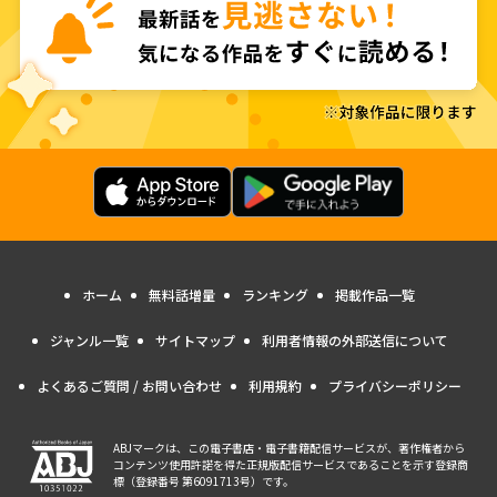
ホーム
無料話増量
ランキング
掲載作品一覧
ジャンル一覧
サイトマップ
利用者情報の外部送信について
よくあるご質問 / お問い合わせ
利用規約
プライバシーポリシー
ABJマークは、この電子書店・電子書籍配信サービスが、著作権者から
コンテンツ使用許諾を得た正規版配信サービスであることを示す登録商
標（登録番号 第6091713号）です。