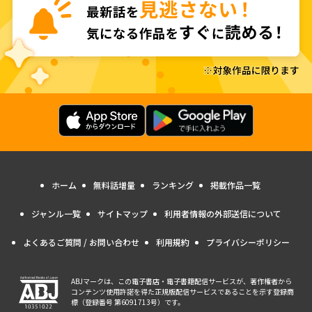
ホーム
無料話増量
ランキング
掲載作品一覧
ジャンル一覧
サイトマップ
利用者情報の外部送信について
よくあるご質問 / お問い合わせ
利用規約
プライバシーポリシー
ABJマークは、この電子書店・電子書籍配信サービスが、著作権者から
コンテンツ使用許諾を得た正規版配信サービスであることを示す登録商
標（登録番号 第6091713号）です。