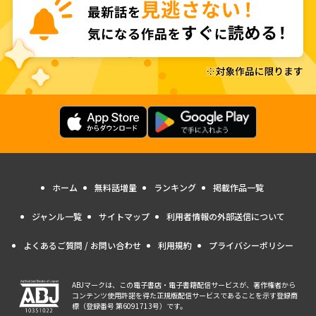
ホーム
無料話増量
ランキング
掲載作品一覧
ジャンル一覧
サイトマップ
利用者情報の外部送信について
よくあるご質問 / お問い合わせ
利用規約
プライバシーポリシー
ABJマークは、この電子書店・電子書籍配信サービスが、著作権者から
コンテンツ使用許諾を得た正規版配信サービスであることを示す登録商
標（登録番号 第6091713号）です。