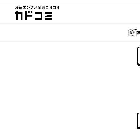
漫画エンタメ全部コミコミ
カドコミ